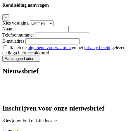
Rondleiding aanvragen
×
Kies vestiging
Naam
Telefoonnummer
E-mailadres
Ik heb de
algemene voorwaarden
en het
privacy beleid
gelezen
en ik ga hiermee akkoord
Aanvragen
Laden...
Nieuwsbrief
Inschrijven voor onze nieuwsbrief
Kies jouw Full of Life locatie
Limmen