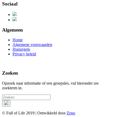
Sociaal
Algemeen
Home
Algemene voorwaarden
Huisregels
Privacy beleid
Inschrijven nieuwsbrief
Zoeken
Opzoek naar informatie of een groepsles, vul hieronder uw
zoekterm in.
© Full of Life 2019 | Ontwikkeld door
Zeno