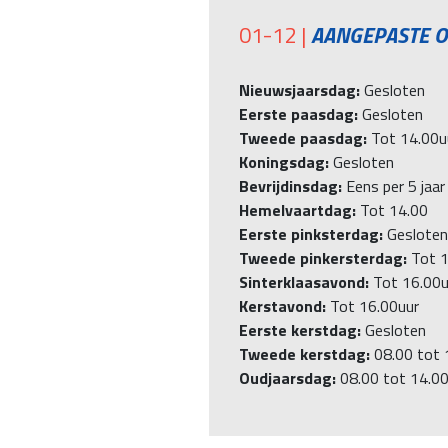
01-12 |
AANGEPASTE O
Nieuwsjaarsdag:
Gesloten
Eerste paasdag:
Gesloten
Tweede paasdag:
Tot 14.00u
Koningsdag:
Gesloten
Bevrijdinsdag:
Eens per 5 jaar
Hemelvaartdag:
Tot 14.00
Eerste pinksterdag:
Gesloten
Tweede pinkersterdag:
Tot 1
Sinterklaasavond:
Tot 16.00uu
Kerstavond:
Tot 16.00uur
Eerste kerstdag:
Gesloten
Tweede kerstdag:
08.00 tot 
Oudjaarsdag:
08.00 tot 14.00