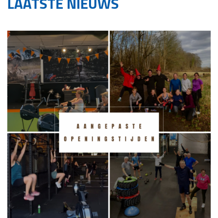
LAATSTE NIEUWS