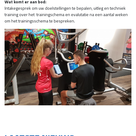
Wat komt er aan bod:
Intakegesprek om uw doelstellingen te bepalen, uitleg en techniek
training over het trainingschema en evalutatie na een aantal weken
om het trainingsschema te bespreken.